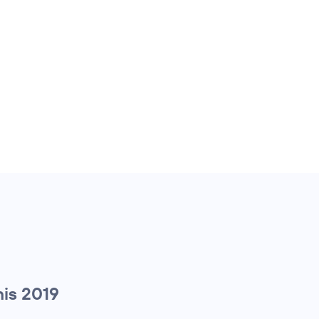
is 2019