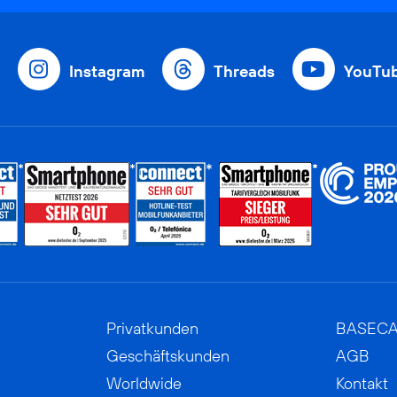
Instagram
Threads
YouTu
Privatkunden
BASEC
Geschäftskunden
AGB
Worldwide
Kontakt