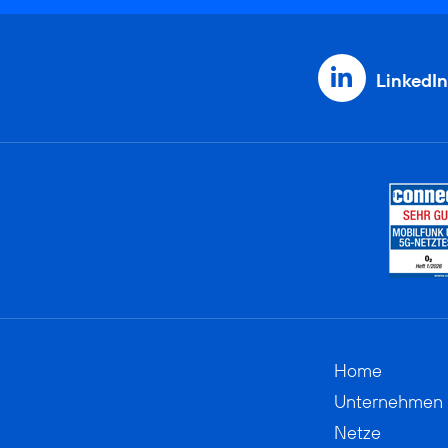
LinkedIn
Home
Unternehmen
Netze