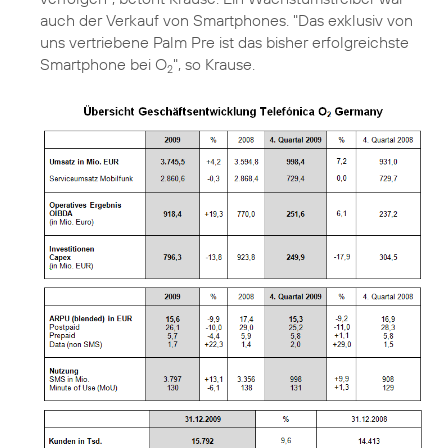
auch der Verkauf von Smartphones. "Das exklusiv von
uns vertriebene Palm Pre ist das bisher erfolgreichste
Smartphone bei O
", so Krause.
2