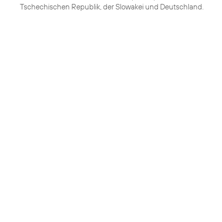
Tschechischen Republik, der Slowakei und Deutschland.