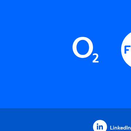
LinkedIn