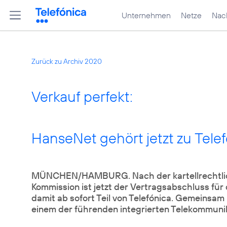
Unternehmen
Netze
Nach
Zurück zu Archiv 2020
Verkauf perfekt:
HanseNet gehört jetzt zu Tele
MÜNCHEN/HAMBURG. Nach der kartellrechtli
Kommission ist jetzt der Vertragsabschluss für
damit ab sofort Teil von Telefónica. Gemeinsam
einem der führenden integrierten Telekommun