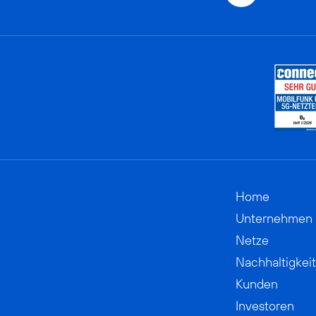
Home
Unternehmen
Netze
Nachhaltigkeit
Kunden
Investoren