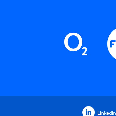
LinkedIn