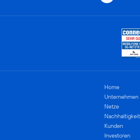
Home
Unternehmen
Netze
Nachhaltigkeit
Kunden
Investoren