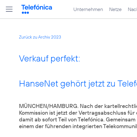
Unternehmen
Netze
Nach
Zurück zu Archiv 2023
Verkauf perfekt:
HanseNet gehört jetzt zu Tele
MÜNCHEN/HAMBURG. Nach der kartellrechtli
Kommission ist jetzt der Vertragsabschluss für
damit ab sofort Teil von Telefónica. Gemeinsam
einem der führenden integrierten Telekommun