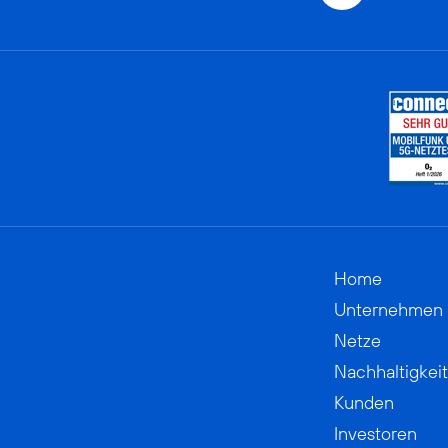
Home
Unternehmen
Netze
Nachhaltigkeit
Kunden
Investoren