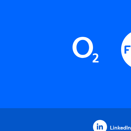
LinkedIn