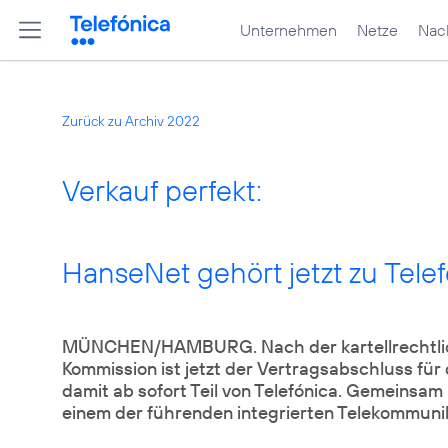
Unternehmen
Netze
Nach
Zurück zu Archiv 2022
Verkauf perfekt:
HanseNet gehört jetzt zu Tele
MÜNCHEN/HAMBURG. Nach der kartellrechtli
Kommission ist jetzt der Vertragsabschluss für
damit ab sofort Teil von Telefónica. Gemeinsam
einem der führenden integrierten Telekommun