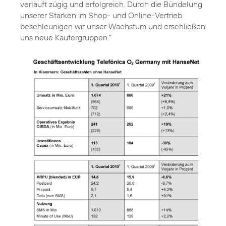
verläuft zügig und erfolgreich. Durch die Bündelung
unserer Stärken im Shop- und Online-Vertrieb
beschleunigen wir unser Wachstum und erschließen
uns neue Käufergruppen."