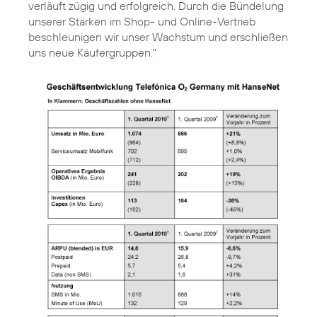
verläuft zügig und erfolgreich. Durch die Bündelung
unserer Stärken im Shop- und Online-Vertrieb
beschleunigen wir unser Wachstum und erschließen
uns neue Käufergruppen."