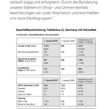
verläuft zügig und erfolgreich. Durch die Bündelung
unserer Stärken im Shop- und Online-Vertrieb
beschleunigen wir unser Wachstum und erschließen
uns neue Käufergruppen."