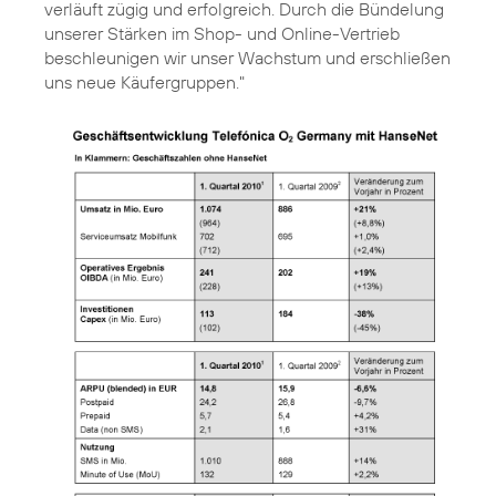
verläuft zügig und erfolgreich. Durch die Bündelung
unserer Stärken im Shop- und Online-Vertrieb
beschleunigen wir unser Wachstum und erschließen
uns neue Käufergruppen."