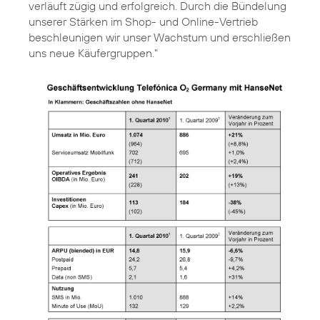
verläuft zügig und erfolgreich. Durch die Bündelung
unserer Stärken im Shop- und Online-Vertrieb
beschleunigen wir unser Wachstum und erschließen
uns neue Käufergruppen."