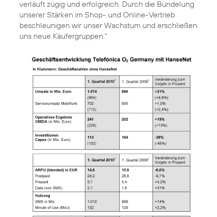
verläuft zügig und erfolgreich. Durch die Bündelung
unserer Stärken im Shop- und Online-Vertrieb
beschleunigen wir unser Wachstum und erschließen
uns neue Käufergruppen."