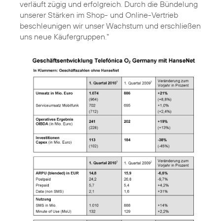
verläuft zügig und erfolgreich. Durch die Bündelung
unserer Stärken im Shop- und Online-Vertrieb
beschleunigen wir unser Wachstum und erschließen
uns neue Käufergruppen."