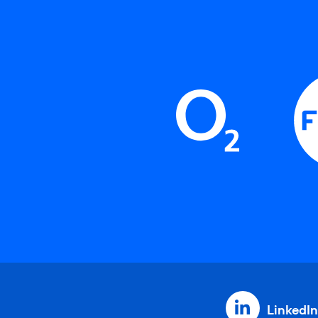
LinkedIn