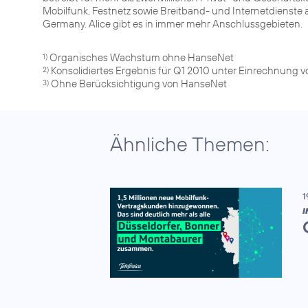
Mobilfunk, Festnetz sowie Breitband- und Internetdienste
Germany. Alice gibt es in immer mehr Anschlussgebieten.
1)
2)
Ohne Berücksichtigung von HanseNet
3)
Ähnliche Themen:
1
I