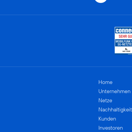
Home
Unternehmen
Netze
Nachhaltigkeit
Kunden
Investoren