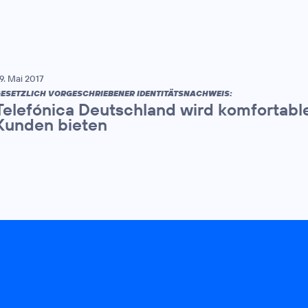
9. Mai 2017
ESETZLICH VORGESCHRIEBENER IDENTITÄTSNACHWEIS:
Telefónica Deutschland wird komfortabl
Kunden bieten