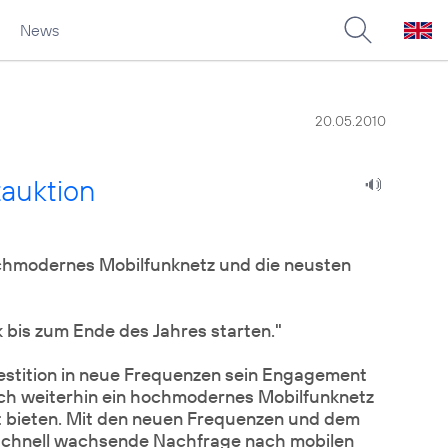
News
20.05.2010
auktion
chmodernes Mobilfunknetz und die neusten
bis zum Ende des Jahres starten."
estition in neue Frequenzen sein Engagement
h weiterhin ein hochmodernes Mobilfunknetz
t bieten. Mit den neuen Frequenzen und dem
schnell wachsende Nachfrage nach mobilen