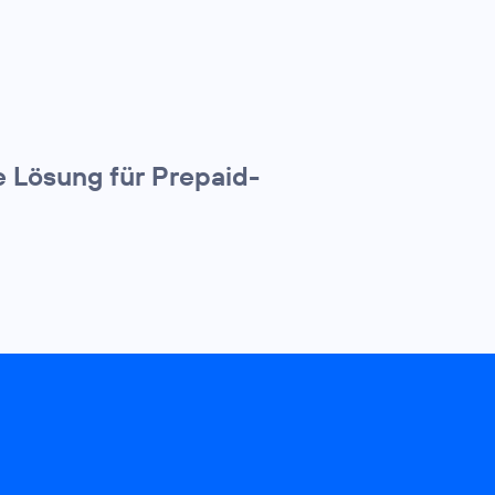
e Lösung für Prepaid-