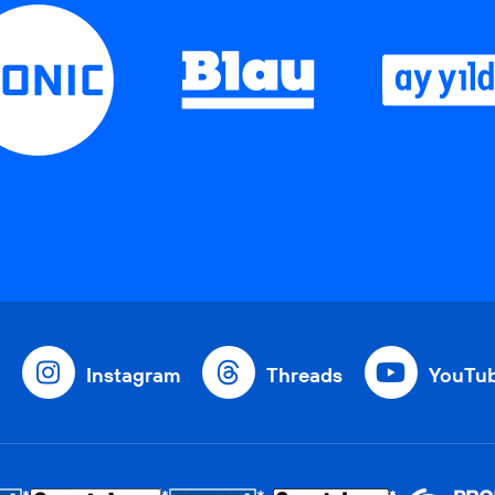
Instagram
Threads
YouTu