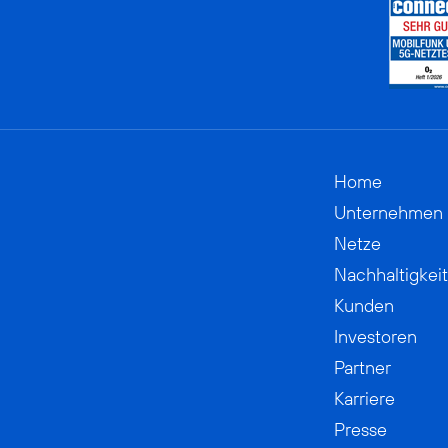
Home
Unternehmen
Netze
Nachhaltigkeit
Kunden
Investoren
Partner
Karriere
Presse