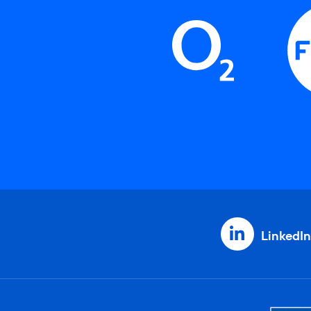
LinkedIn