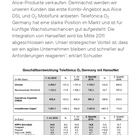
Alice-Produkte verkaufen. Demnächst werden wir
unseren Kunden das erste Kombi-Angebot aus Alice
DSL und O
Mobilfunk anbieten. Telefónica O
2
2
Germany hat eine starke Position im Markt und ist für
künftige Wachstumschancen gut aufgestellt. Die
Integration von HanseNet wird bis Mitte 2011
abgeschlossen sein. Unser strategischer Vorteil ist, dass
wir ein agiles Unternehmen bleiben und schneller auf
Anforderungen reagieren", erklärt Schuster.