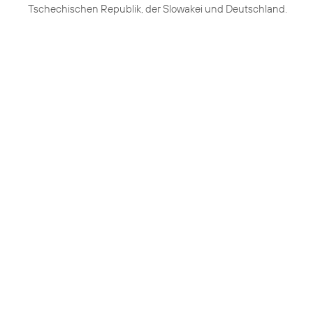
Tschechischen Republik, der Slowakei und Deutschland.