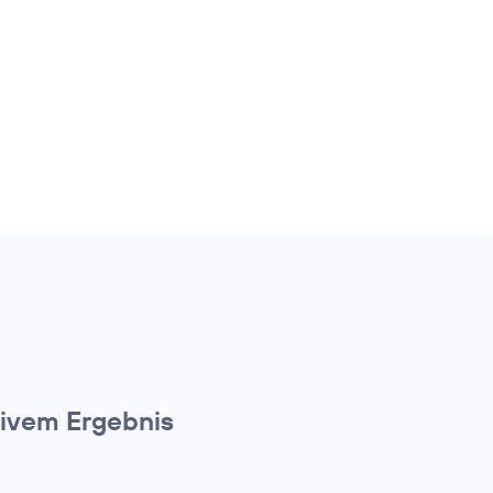
ivem Ergebnis