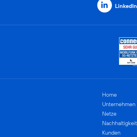
LinkedIn
Home
Unternehmen
Netze
Nachhaltigkeit
Kunden