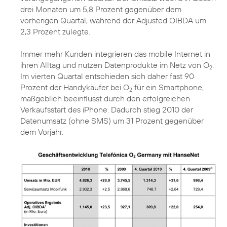
drei Monaten um 5,8 Prozent gegenüber dem
vorherigen Quartal, während der Adjusted OIBDA um
2,3 Prozent zulegte.
Immer mehr Kunden integrieren das mobile Internet in
ihren Alltag und nutzen Datenprodukte im Netz von O
.
2
Im vierten Quartal entschieden sich daher fast 90
Prozent der Handykäufer bei O
für ein Smartphone,
2
maßgeblich beeinflusst durch den erfolgreichen
Verkaufsstart des iPhone. Dadurch stieg 2010 der
Datenumsatz (ohne SMS) um 31 Prozent gegenüber
dem Vorjahr.