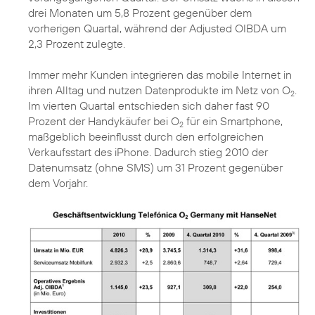
drei Monaten um 5,8 Prozent gegenüber dem
vorherigen Quartal, während der Adjusted OIBDA um
2,3 Prozent zulegte.
Immer mehr Kunden integrieren das mobile Internet in
ihren Alltag und nutzen Datenprodukte im Netz von O
.
2
Im vierten Quartal entschieden sich daher fast 90
Prozent der Handykäufer bei O
für ein Smartphone,
2
maßgeblich beeinflusst durch den erfolgreichen
Verkaufsstart des iPhone. Dadurch stieg 2010 der
Datenumsatz (ohne SMS) um 31 Prozent gegenüber
dem Vorjahr.