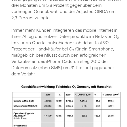
drei Monaten um 5,8 Prozent gegenüber dem
vorherigen Quartal, während der Adjusted OIBDA um
2,3 Prozent zulegte.
Immer mehr Kunden integrieren das mobile Internet in
ihren Alltag und nutzen Datenprodukte im Netz von O
.
2
Im vierten Quartal entschieden sich daher fast 90
Prozent der Handykäufer bei O
für ein Smartphone,
2
maßgeblich beeinflusst durch den erfolgreichen
Verkaufsstart des iPhone. Dadurch stieg 2010 der
Datenumsatz (ohne SMS) um 31 Prozent gegenüber
dem Vorjahr.