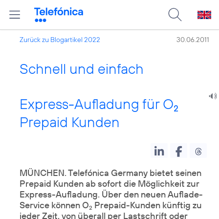
Zurück zu Blogartikel 2022
30.06.2011
Schnell und einfach
Express-Aufladung für O
2
Prepaid Kunden
MÜNCHEN. Telefónica Germany bietet seinen
Prepaid Kunden ab sofort die Möglichkeit zur
Express-Aufladung. Über den neuen Auflade-
Service können O
Prepaid-Kunden künftig zu
2
jeder Zeit, von überall per Lastschrift oder