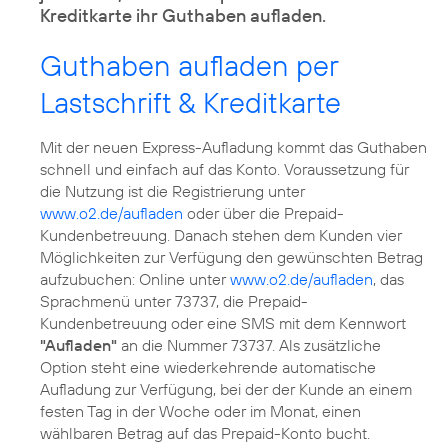
Kreditkarte ihr Guthaben aufladen.
Guthaben aufladen per
Lastschrift & Kreditkarte
Mit der neuen Express-Aufladung kommt das Guthaben
schnell und einfach auf das Konto. Voraussetzung für
die Nutzung ist die Registrierung unter
www.o2.de/aufladen
oder über die Prepaid-
Kundenbetreuung. Danach stehen dem Kunden vier
Möglichkeiten zur Verfügung den gewünschten Betrag
aufzubuchen: Online unter
www.o2.de/aufladen
, das
Sprachmenü unter 73737, die Prepaid-
Kundenbetreuung oder eine SMS mit dem Kennwort
"Aufladen"
an die Nummer 73737. Als zusätzliche
Option steht eine wiederkehrende automatische
Aufladung zur Verfügung, bei der der Kunde an einem
festen Tag in der Woche oder im Monat, einen
wählbaren Betrag auf das Prepaid-Konto bucht.