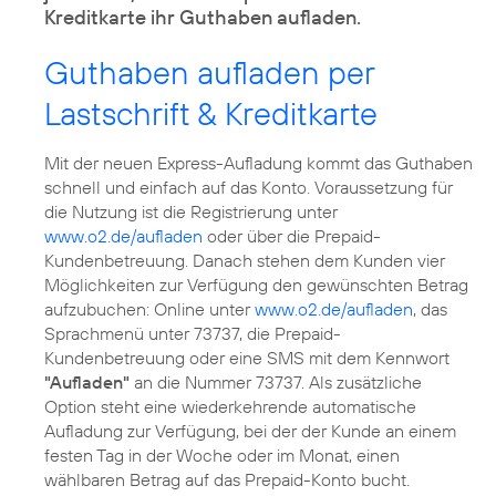
Kreditkarte ihr Guthaben aufladen.
Guthaben aufladen per
Lastschrift & Kreditkarte
Mit der neuen Express-Aufladung kommt das Guthaben
schnell und einfach auf das Konto. Voraussetzung für
die Nutzung ist die Registrierung unter
www.o2.de/aufladen
oder über die Prepaid-
Kundenbetreuung. Danach stehen dem Kunden vier
Möglichkeiten zur Verfügung den gewünschten Betrag
aufzubuchen: Online unter
www.o2.de/aufladen
, das
Sprachmenü unter 73737, die Prepaid-
Kundenbetreuung oder eine SMS mit dem Kennwort
"Aufladen"
an die Nummer 73737. Als zusätzliche
Option steht eine wiederkehrende automatische
Aufladung zur Verfügung, bei der der Kunde an einem
festen Tag in der Woche oder im Monat, einen
wählbaren Betrag auf das Prepaid-Konto bucht.