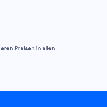
ren Preisen in allen