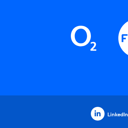
LinkedIn