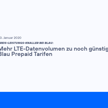
0. Januar 2020
REIS-LEISTUNGS-KNALLER BEI BLAU:
Mehr LTE-Datenvolumen zu noch günstige
Blau Prepaid Tarifen