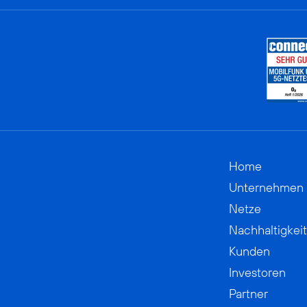
Home
Unternehmen
Netze
Nachhaltigkeit
Kunden
Investoren
Partner