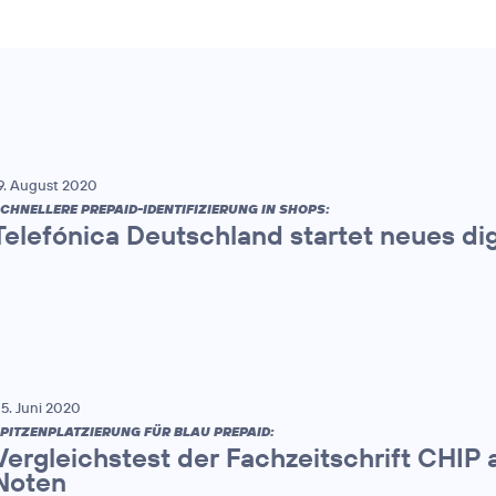
9. August 2020
CHNELLERE PREPAID-IDENTIFIZIERUNG IN SHOPS:
Telefónica Deutschland startet neues di
5. Juni 2020
PITZENPLATZIERUNG FÜR BLAU PREPAID:
Vergleichstest der Fachzeitschrift CHIP a
Noten