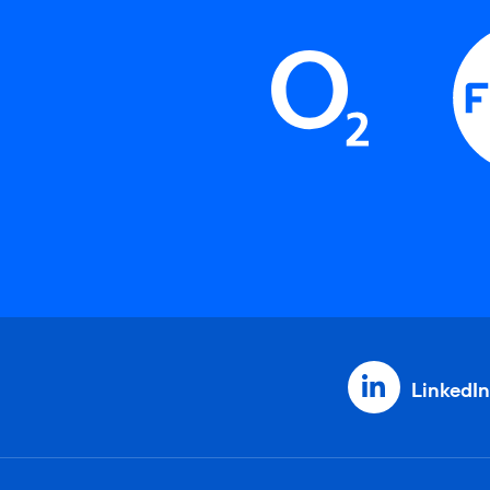
LinkedIn