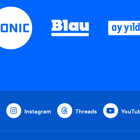
Instagram
Threads
YouTu