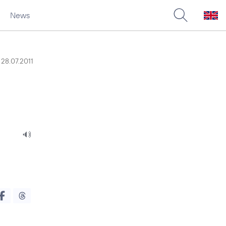
News
28.07.2011