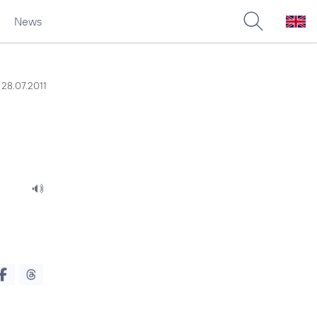
News
28.07.2011