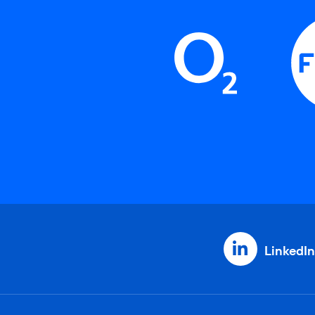
LinkedIn