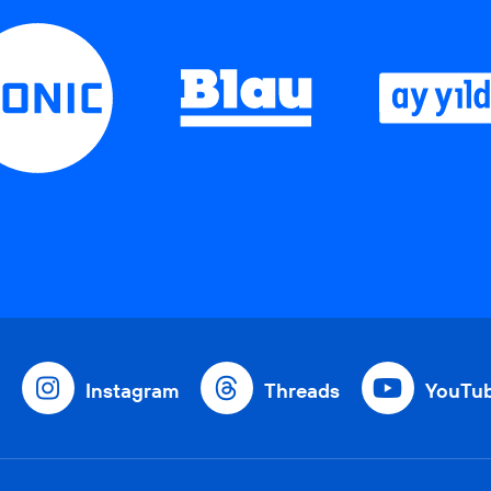
Instagram
Threads
YouTu