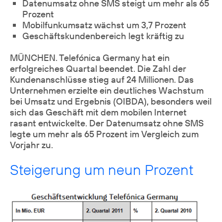
Datenumsatz ohne SMS steigt um mehr als 65
Prozent
Mobilfunkumsatz wächst um 3,7 Prozent
Geschäftskundenbereich legt kräftig zu
MÜNCHEN. Telefónica Germany hat ein
erfolgreiches Quartal beendet. Die Zahl der
Kundenanschlüsse stieg auf 24 Millionen. Das
Unternehmen erzielte ein deutliches Wachstum
bei Umsatz und Ergebnis (OIBDA), besonders weil
sich das Geschäft mit dem mobilen Internet
rasant entwickelte. Der Datenumsatz ohne SMS
legte um mehr als 65 Prozent im Vergleich zum
Vorjahr zu.
Steigerung um neun Prozent