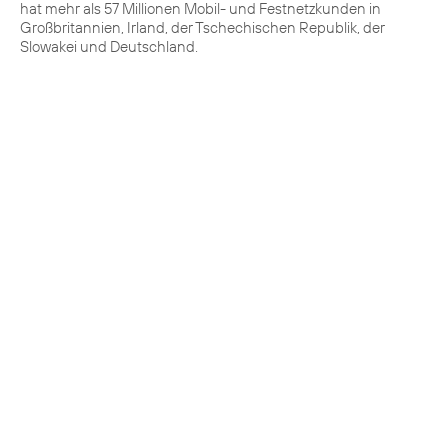
hat mehr als 57 Millionen Mobil- und Festnetzkunden in
Großbritannien, Irland, der Tschechischen Republik, der
Slowakei und Deutschland.