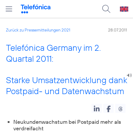
Zurück zu Pressemitteilungen 2021
28.07.2011
Telefónica Germany im 2.
Quartal 2011:
Starke Umsatzentwicklung dank
Postpaid- und Datenwachstum
Neukundenwachstum bei Postpaid mehr als
verdreifacht