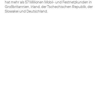
hat mehr als 57 Millionen Mobil- und Festnetzkunden in
Großbritannien, Irland, der Tschechischen Republik, der
Slowakei und Deutschland.