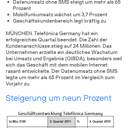
Datenumsatz ohne SMS steigt um mehr als 65
Prozent
Mobilfunkumsatz wächst um 3,7 Prozent
Geschäftskundenbereich legt kräftig zu
MÜNCHEN. Telefónica Germany hat ein
erfolgreiches Quartal beendet. Die Zahl der
Kundenanschlüsse stieg auf 24 Millionen. Das
Unternehmen erzielte ein deutliches Wachstum
bei Umsatz und Ergebnis (OIBDA), besonders weil
sich das Geschäft mit dem mobilen Internet
rasant entwickelte. Der Datenumsatz ohne SMS
legte um mehr als 65 Prozent im Vergleich zum
Vorjahr zu.
Steigerung um neun Prozent