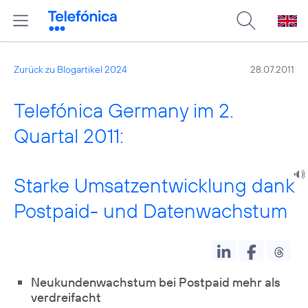
Zurück zu Blogartikel 2024
28.07.2011
Telefónica Germany im 2.
Quartal 2011:
Starke Umsatzentwicklung dank
Postpaid- und Datenwachstum
Neukundenwachstum bei Postpaid mehr als
verdreifacht