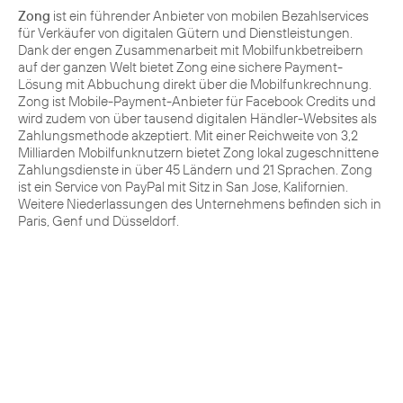
Zong
ist ein führender Anbieter von mobilen Bezahlservices
für Verkäufer von digitalen Gütern und Dienstleistungen.
Dank der engen Zusammenarbeit mit Mobilfunkbetreibern
auf der ganzen Welt bietet Zong eine sichere Payment-
Lösung mit Abbuchung direkt über die Mobilfunkrechnung.
Zong ist Mobile-Payment-Anbieter für Facebook Credits und
wird zudem von über tausend digitalen Händler-Websites als
Zahlungsmethode akzeptiert. Mit einer Reichweite von 3,2
Milliarden Mobilfunknutzern bietet Zong lokal zugeschnittene
Zahlungsdienste in über 45 Ländern und 21 Sprachen. Zong
ist ein Service von PayPal mit Sitz in San Jose, Kalifornien.
Weitere Niederlassungen des Unternehmens befinden sich in
Paris, Genf und Düsseldorf.