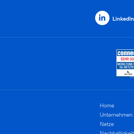
LinkedIn
Home
Unternehmen
Netze
Nachhaltigkeit