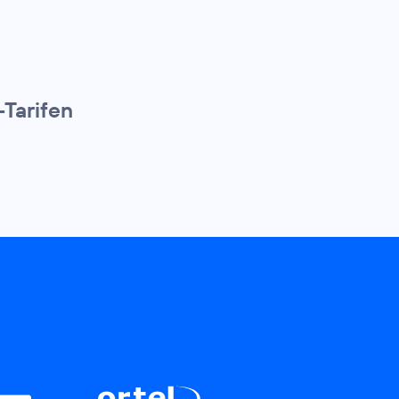
-Tarifen