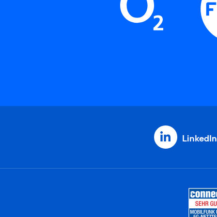
LinkedIn