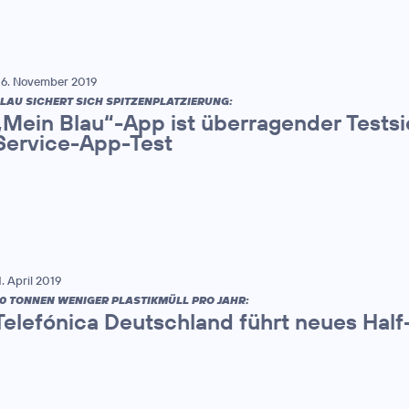
6. November 2019
LAU SICHERT SICH SPITZENPLATZIERUNG:
„Mein Blau“-App ist überragender Tests
Service-App-Test
1. April 2019
0 TONNEN WENIGER PLASTIKMÜLL PRO JAHR:
Telefónica Deutschland führt neues Half