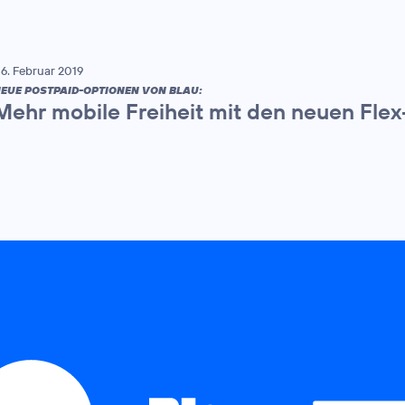
6. Februar 2019
EUE POSTPAID-OPTIONEN VON BLAU:
Mehr mobile Freiheit mit den neuen Flex