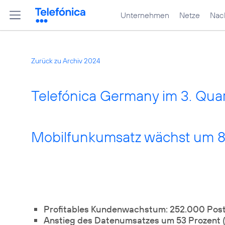
Unternehmen
Netze
Nach
Zurück zu Archiv 2024
Telefónica Germany im 3. Quart
Mobilfunkumsatz wächst um 8
Profitables Kundenwachstum: 252.000 Po
Anstieg des Datenumsatzes um 53 Prozent 