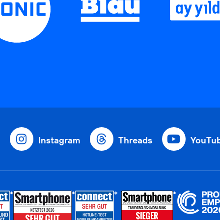
Instagram
Threads
YouTu