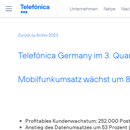
Unternehmen
Netze
Nach
Zurück zu Archiv 2023
Telefónica Germany im 3. Quart
Mobilfunkumsatz wächst um 8
Profitables Kundenwachstum: 252.000 Po
Anstieg des Datenumsatzes um 53 Prozent 