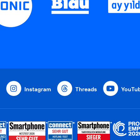
Instagram
Threads
YouTu