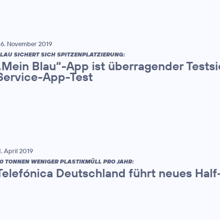
6. November 2019
LAU SICHERT SICH SPITZENPLATZIERUNG:
„Mein Blau“-App ist überragender Tests
Service-App-Test
1. April 2019
0 TONNEN WENIGER PLASTIKMÜLL PRO JAHR:
Telefónica Deutschland führt neues Half