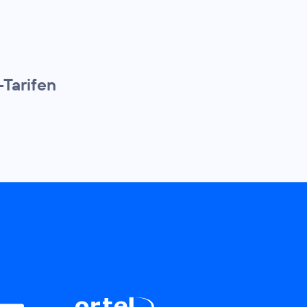
-Tarifen