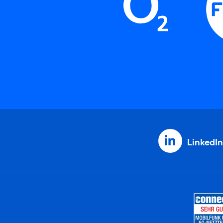
LinkedIn