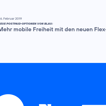
6. Februar 2019
EUE POSTPAID-OPTIONEN VON BLAU:
Mehr mobile Freiheit mit den neuen Flex