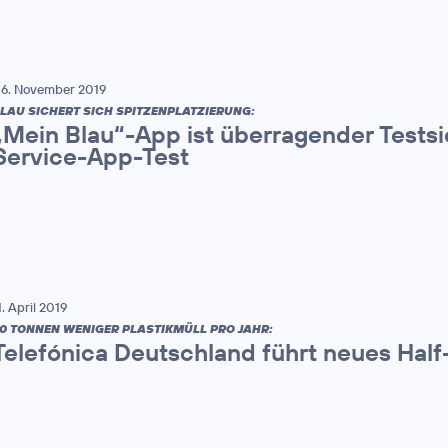
6. November 2019
LAU SICHERT SICH SPITZENPLATZIERUNG:
„Mein Blau“-App ist überragender Tests
Service-App-Test
1. April 2019
0 TONNEN WENIGER PLASTIKMÜLL PRO JAHR:
Telefónica Deutschland führt neues Half