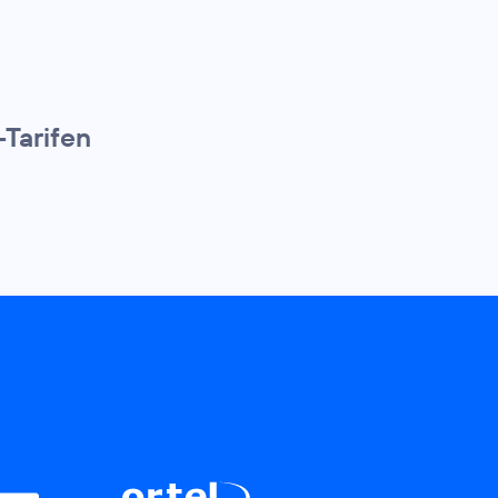
-Tarifen