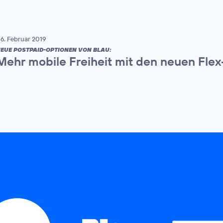
6. Februar 2019
EUE POSTPAID-OPTIONEN VON BLAU:
Mehr mobile Freiheit mit den neuen Flex