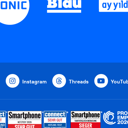
Instagram
Threads
YouTu