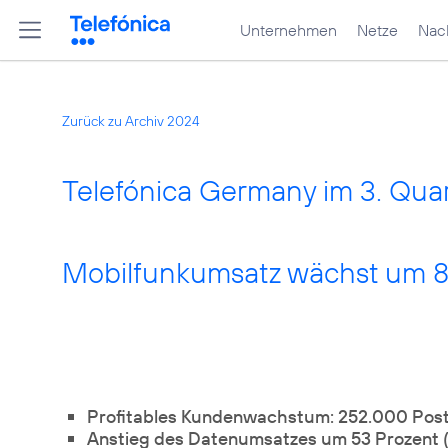
Unternehmen
Netze
Nach
Zurück zu Archiv 2024
Telefónica Germany im 3. Quart
Mobilfunkumsatz wächst um 8
Profitables Kundenwachstum: 252.000 Po
Anstieg des Datenumsatzes um 53 Prozent 