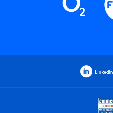
LinkedIn