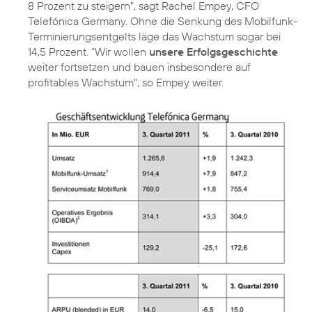
8 Prozent zu steigern", sagt
Rachel Empey
, CFO
Telefónica Germany. Ohne die Senkung des Mobilfunk-
Terminierungsentgelts läge das Wachstum sogar bei
14,5 Prozent. "Wir wollen
unsere Erfolgsgeschichte
weiter fortsetzen und bauen insbesondere auf
profitables Wachstum", so Empey weiter.