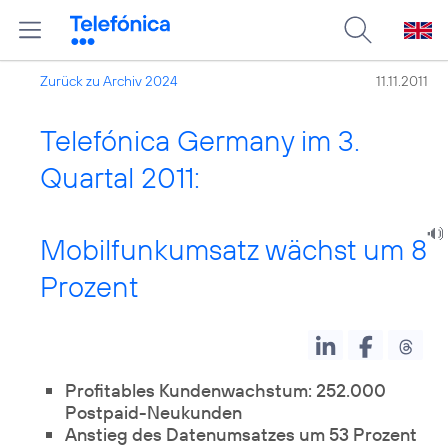
Zurück zu Archiv 2024
11.11.2011
Telefónica Germany im 3.
Quartal 2011:
Mobilfunkumsatz wächst um 8
Prozent
Profitables Kundenwachstum: 252.000
Postpaid-Neukunden
Anstieg des Datenumsatzes um 53 Prozent