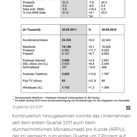
Ergebnis Q3 2011
Kontinuierlich hinzugewinnen konnte das Unternehmen
seit dem ersten Quartal 2011 auch beim
durchschnittlichen Monatsumsatz pro Kunde (ARPU),
der im Vergleich zum ersten Quartal um 7 Prozent auf