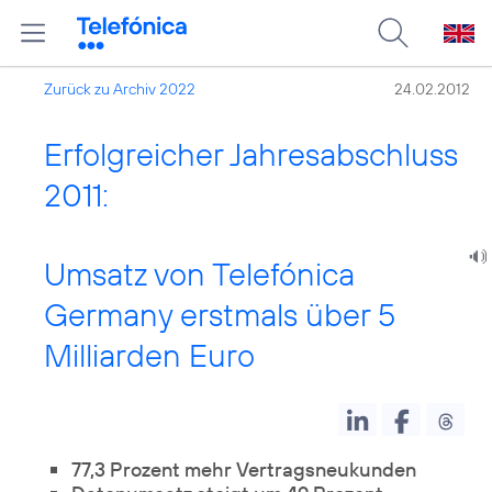
Zurück zu Archiv 2022
24.02.2012
Erfolgreicher Jahresabschluss
2011:
Umsatz von Telefónica
Germany erstmals über 5
Milliarden Euro
77,3 Prozent mehr Vertragsneukunden