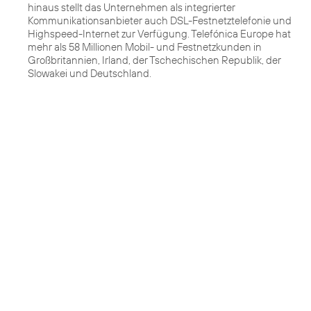
hinaus stellt das Unternehmen als integrierter
Kommunikationsanbieter auch DSL-Festnetztelefonie und
Highspeed-Internet zur Verfügung. Telefónica Europe hat
mehr als 58 Millionen Mobil- und Festnetzkunden in
Großbritannien, Irland, der Tschechischen Republik, der
Slowakei und Deutschland.