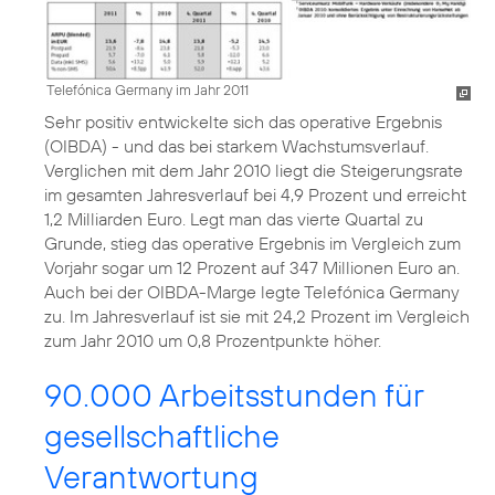
Telefónica Germany im Jahr 2011
Sehr positiv entwickelte sich das operative Ergebnis
(OIBDA) - und das bei starkem Wachstumsverlauf.
Verglichen mit dem Jahr 2010 liegt die Steigerungsrate
im gesamten Jahresverlauf bei 4,9 Prozent und erreicht
1,2 Milliarden Euro. Legt man das vierte Quartal zu
Grunde, stieg das operative Ergebnis im Vergleich zum
Vorjahr sogar um 12 Prozent auf 347 Millionen Euro an.
Auch bei der OIBDA-Marge legte Telefónica Germany
zu. Im Jahresverlauf ist sie mit 24,2 Prozent im Vergleich
zum Jahr 2010 um 0,8 Prozentpunkte höher.
90.000 Arbeitsstunden für
gesellschaftliche
Verantwortung