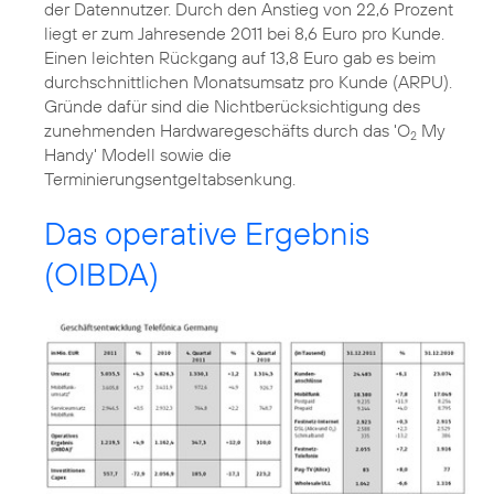
der Datennutzer. Durch den Anstieg von 22,6 Prozent
liegt er zum Jahresende 2011 bei 8,6 Euro pro Kunde.
Einen leichten Rückgang auf 13,8 Euro gab es beim
durchschnittlichen Monatsumsatz pro Kunde (ARPU).
Gründe dafür sind die Nichtberücksichtigung des
zunehmenden Hardwaregeschäfts durch das 'O
My
2
Handy' Modell sowie die
Terminierungsentgeltabsenkung.
Das operative Ergebnis
(OIBDA)