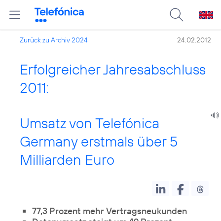
Zurück zu Archiv 2024
24.02.2012
Erfolgreicher Jahresabschluss
2011:
Umsatz von Telefónica
Germany erstmals über 5
Milliarden Euro
77,3 Prozent mehr Vertragsneukunden