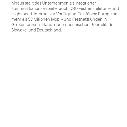
hinaus stellt das Unternehmen als integrierter
Kommunikationsanbieter auch DSL-Festnetztelefonie und
Highspeed-Internet zur Verfügung. Telefónica Europe hat
mehr als 58 Millionen Mobil- und Festnetzkunden in
Großbritannien, Irland, der Tschechischen Republik, der
Slowakei und Deutschland.