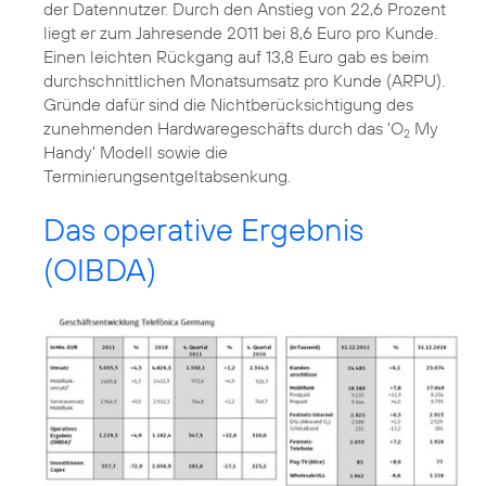
der Datennutzer. Durch den Anstieg von 22,6 Prozent
liegt er zum Jahresende 2011 bei 8,6 Euro pro Kunde.
Einen leichten Rückgang auf 13,8 Euro gab es beim
durchschnittlichen Monatsumsatz pro Kunde (ARPU).
Gründe dafür sind die Nichtberücksichtigung des
zunehmenden Hardwaregeschäfts durch das 'O
My
2
Handy' Modell sowie die
Terminierungsentgeltabsenkung.
Das operative Ergebnis
(OIBDA)