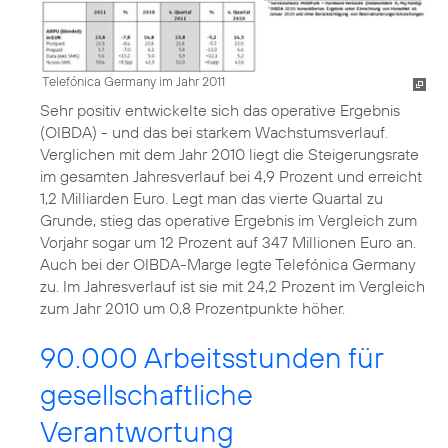
Telefónica Germany im Jahr 2011
Sehr positiv entwickelte sich das operative Ergebnis
(OIBDA) - und das bei starkem Wachstumsverlauf.
Verglichen mit dem Jahr 2010 liegt die Steigerungsrate
im gesamten Jahresverlauf bei 4,9 Prozent und erreicht
1,2 Milliarden Euro. Legt man das vierte Quartal zu
Grunde, stieg das operative Ergebnis im Vergleich zum
Vorjahr sogar um 12 Prozent auf 347 Millionen Euro an.
Auch bei der OIBDA-Marge legte Telefónica Germany
zu. Im Jahresverlauf ist sie mit 24,2 Prozent im Vergleich
zum Jahr 2010 um 0,8 Prozentpunkte höher.
90.000 Arbeitsstunden für
gesellschaftliche
Verantwortung