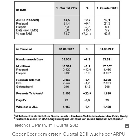
Telefónica Germany im 1. Quartal 2012
Gegenüber dem ersten Quartal 2011 wuchs der ARPU