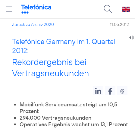
Zurück zu Archiv 2020
11.05.2012
Telefónica Germany im 1. Quartal
2012:
Rekordergebnis bei
Vertragsneukunden
Mobilfunk Serviceumsatz steigt um 10,5
Prozent
294.000 Vertragsneukunden
Operatives Ergebnis wächst um 13,1 Prozent