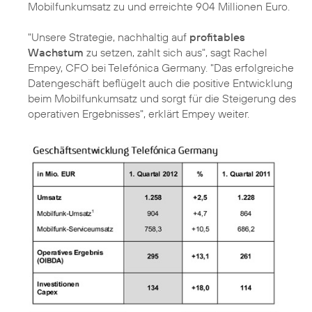
Mobilfunkumsatz zu und erreichte 904 Millionen Euro.
"Unsere Strategie, nachhaltig auf
profitables
Wachstum
zu setzen, zahlt sich aus", sagt
Rachel
Empey
, CFO bei Telefónica Germany. "Das erfolgreiche
Datengeschäft beflügelt auch die positive Entwicklung
beim Mobilfunkumsatz und sorgt für die Steigerung des
operativen Ergebnisses", erklärt Empey weiter.