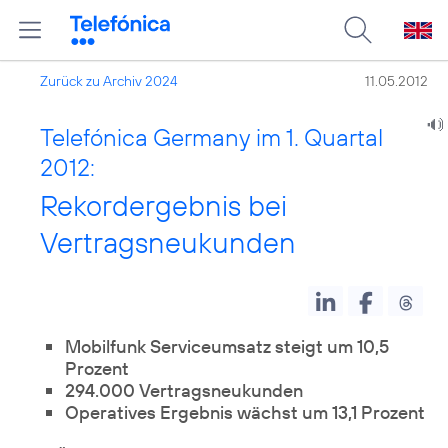
Zurück zu Archiv 2024
11.05.2012
Telefónica Germany im 1. Quartal
2012:
Rekordergebnis bei
Vertragsneukunden
Mobilfunk Serviceumsatz steigt um 10,5
Prozent
294.000 Vertragsneukunden
Operatives Ergebnis wächst um 13,1 Prozent