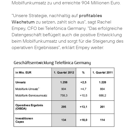
Mobilfunkumsatz zu und erreichte 904 Millionen Euro.
"Unsere Strategie, nachhaltig auf
profitables
Wachstum
zu setzen, zahlt sich aus", sagt
Rachel
Empey
, CFO bei Telefónica Germany. "Das erfolgreiche
Datengeschäft beflügelt auch die positive Entwicklung
beim Mobilfunkumsatz und sorgt für die Steigerung des
operativen Ergebnisses", erklärt Empey weiter.