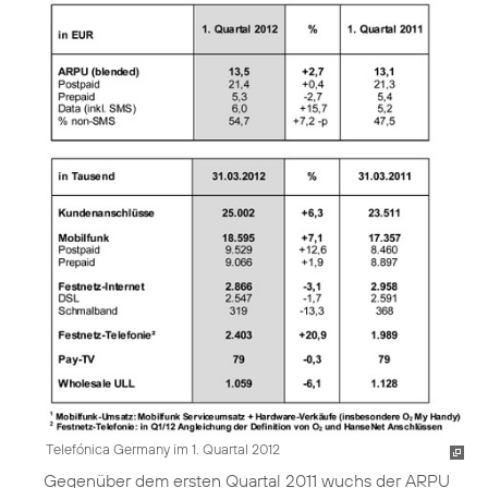
Telefónica Germany im 1. Quartal 2012
Gegenüber dem ersten Quartal 2011 wuchs der ARPU