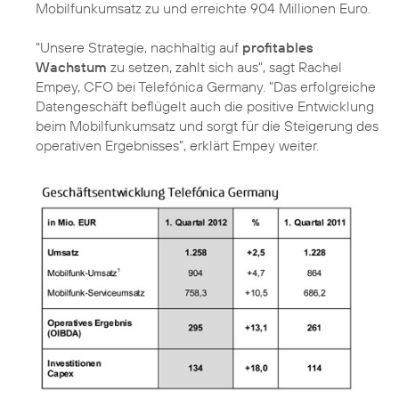
Mobilfunkumsatz zu und erreichte 904 Millionen Euro.
"Unsere Strategie, nachhaltig auf
profitables
Wachstum
zu setzen, zahlt sich aus", sagt
Rachel
Empey
, CFO bei Telefónica Germany. "Das erfolgreiche
Datengeschäft beflügelt auch die positive Entwicklung
beim Mobilfunkumsatz und sorgt für die Steigerung des
operativen Ergebnisses", erklärt Empey weiter.