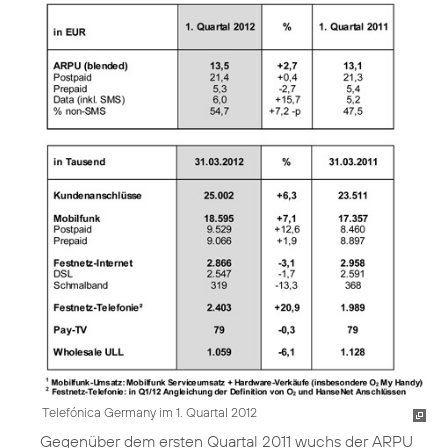
Telefónica Germany im 1. Quartal 2012
Gegenüber dem ersten Quartal 2011 wuchs der ARPU