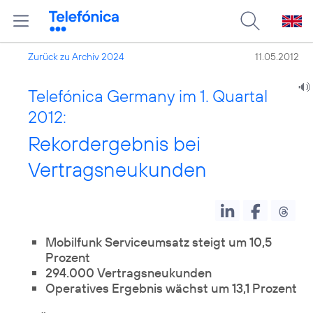
Zurück zu Archiv 2024
11.05.2012
Telefónica Germany im 1. Quartal
2012:
Rekordergebnis bei
Vertragsneukunden
Mobilfunk Serviceumsatz steigt um 10,5
Prozent
294.000 Vertragsneukunden
Operatives Ergebnis wächst um 13,1 Prozent