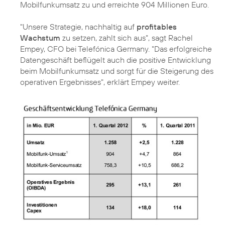
Mobilfunkumsatz zu und erreichte 904 Millionen Euro.
"Unsere Strategie, nachhaltig auf
profitables
Wachstum
zu setzen, zahlt sich aus", sagt
Rachel
Empey
, CFO bei Telefónica Germany. "Das erfolgreiche
Datengeschäft beflügelt auch die positive Entwicklung
beim Mobilfunkumsatz und sorgt für die Steigerung des
operativen Ergebnisses", erklärt Empey weiter.