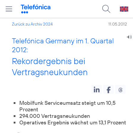
Zurück zu Archiv 2024
11.05.2012
Telefónica Germany im 1. Quartal
2012:
Rekordergebnis bei
Vertragsneukunden
Mobilfunk Serviceumsatz steigt um 10,5
Prozent
294.000 Vertragsneukunden
Operatives Ergebnis wächst um 13,1 Prozent