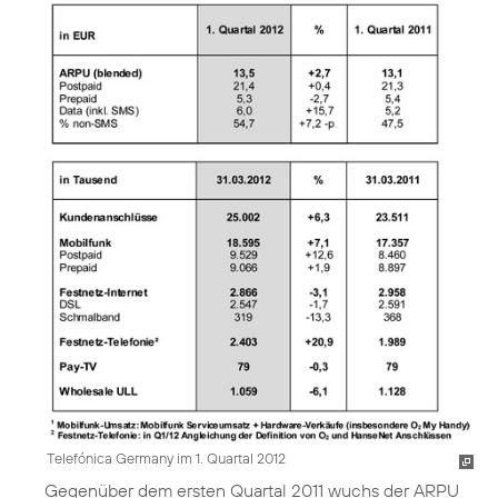
Telefónica Germany im 1. Quartal 2012
Gegenüber dem ersten Quartal 2011 wuchs der ARPU