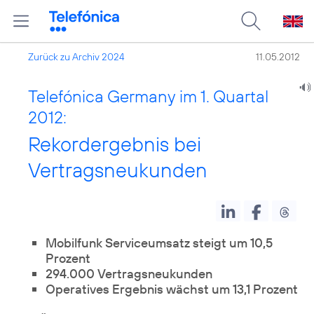
Zurück zu Archiv 2024
11.05.2012
Telefónica Germany im 1. Quartal
2012:
Rekordergebnis bei
Vertragsneukunden
Mobilfunk Serviceumsatz steigt um 10,5
Prozent
294.000 Vertragsneukunden
Operatives Ergebnis wächst um 13,1 Prozent