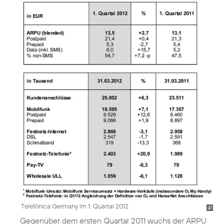
Telefónica Germany im 1. Quartal 2012
Gegenüber dem ersten Quartal 2011 wuchs der ARPU