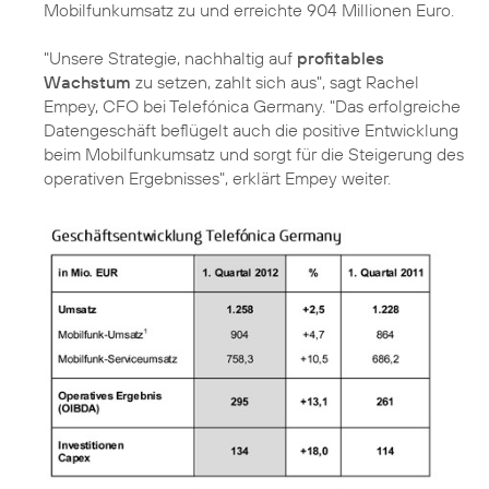
Mobilfunkumsatz zu und erreichte 904 Millionen Euro.
"Unsere Strategie, nachhaltig auf
profitables
Wachstum
zu setzen, zahlt sich aus", sagt
Rachel
Empey
, CFO bei Telefónica Germany. "Das erfolgreiche
Datengeschäft beflügelt auch die positive Entwicklung
beim Mobilfunkumsatz und sorgt für die Steigerung des
operativen Ergebnisses", erklärt Empey weiter.