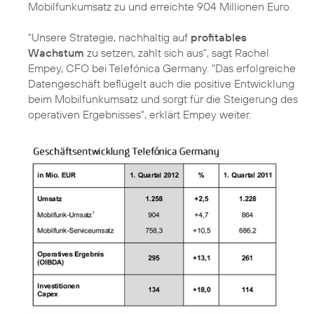
Mobilfunkumsatz zu und erreichte 904 Millionen Euro.
"Unsere Strategie, nachhaltig auf
profitables
Wachstum
zu setzen, zahlt sich aus", sagt
Rachel
Empey
, CFO bei Telefónica Germany. "Das erfolgreiche
Datengeschäft beflügelt auch die positive Entwicklung
beim Mobilfunkumsatz und sorgt für die Steigerung des
operativen Ergebnisses", erklärt Empey weiter.