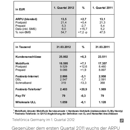
Telefónica Germany im 1. Quartal 2012
Gegenüber dem ersten Quartal 2011 wuchs der ARPU