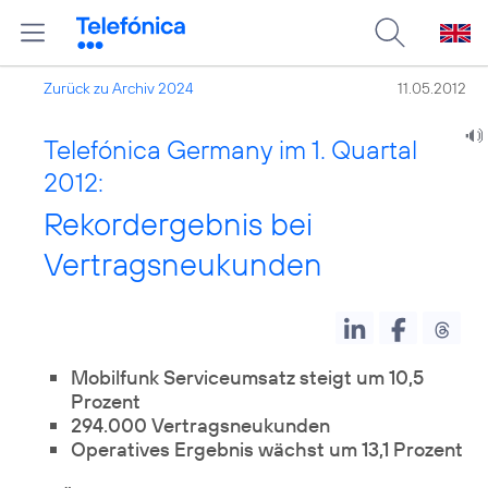
Zurück zu Archiv 2024
11.05.2012
Telefónica Germany im 1. Quartal
2012:
Rekordergebnis bei
Vertragsneukunden
Mobilfunk Serviceumsatz steigt um 10,5
Prozent
294.000 Vertragsneukunden
Operatives Ergebnis wächst um 13,1 Prozent