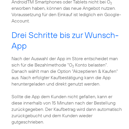
AndroidTM Smartphones oder Tablets nicht bei O
2
erworben haben, können das neue Angebot nutzen.
Voraussetzung für den Einkauf ist lediglich ein Google-
Account.
Drei Schritte bis zur Wunsch-
App
Nach der Auswahl der App im Store entscheidet man
sich für die Bezahlmethode "O
Konto belasten".
2
Danach wählt man die Option "Akzeptieren & Kaufen"
aus. Nach erfolgter Kaufbestätigung kann die App
heruntergeladen und direkt genutzt werden.
Sollte die App dem Kunden nicht gefallen, kann er
diese innerhalb von 15 Minuten nach der Bestellung
zurückgegeben. Der Kaufbetrag wird dann automatisch
zurückgebucht und dem Kunden wieder
gutgeschrieben.