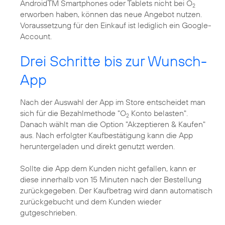
AndroidTM Smartphones oder Tablets nicht bei O
2
erworben haben, können das neue Angebot nutzen.
Voraussetzung für den Einkauf ist lediglich ein Google-
Account.
Drei Schritte bis zur Wunsch-
App
Nach der Auswahl der App im Store entscheidet man
sich für die Bezahlmethode "O
Konto belasten".
2
Danach wählt man die Option "Akzeptieren & Kaufen"
aus. Nach erfolgter Kaufbestätigung kann die App
heruntergeladen und direkt genutzt werden.
Sollte die App dem Kunden nicht gefallen, kann er
diese innerhalb von 15 Minuten nach der Bestellung
zurückgegeben. Der Kaufbetrag wird dann automatisch
zurückgebucht und dem Kunden wieder
gutgeschrieben.