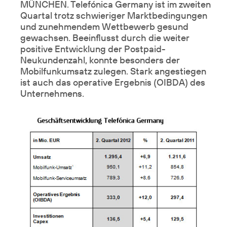
MÜNCHEN. Telefónica Germany ist im zweiten
Quartal trotz schwieriger Marktbedingungen
und zunehmendem Wettbewerb gesund
gewachsen. Beeinflusst durch die weiter
positive Entwicklung der Postpaid-
Neukundenzahl, konnte besonders der
Mobilfunkumsatz zulegen. Stark angestiegen
ist auch das operative Ergebnis (OIBDA) des
Unternehmens.