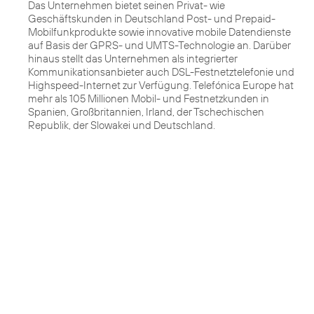
Das Unternehmen bietet seinen Privat- wie
Geschäftskunden in Deutschland Post- und Prepaid-
Mobilfunkprodukte sowie innovative mobile Datendienste
auf Basis der GPRS- und UMTS-Technologie an. Darüber
hinaus stellt das Unternehmen als integrierter
Kommunikationsanbieter auch DSL-Festnetztelefonie und
Highspeed-Internet zur Verfügung. Telefónica Europe hat
mehr als 105 Millionen Mobil- und Festnetzkunden in
Spanien, Großbritannien, Irland, der Tschechischen
Republik, der Slowakei und Deutschland.