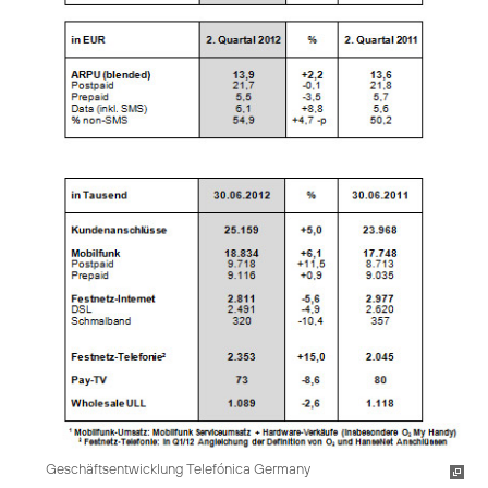
Geschäftsentwicklung Telefónica Germany