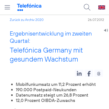
Zurück zu Archiv 2020
26.07.2012
Ergebnisentwicklung im zweiten
Quartal:
Telefónica Germany mit
gesundem Wachstum
Mobilfunkumsatz um 11,2 Prozent erhöht
190.000 Postpaid-Neukunden
Datenumsatz steigt um 26,8 Prozent
12,0 Prozent OIBDA-Zuwachs