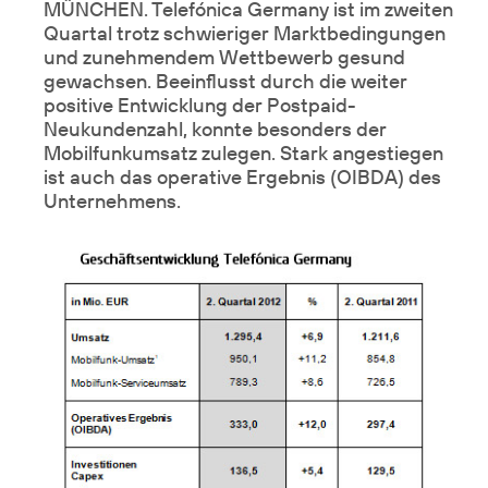
MÜNCHEN. Telefónica Germany ist im zweiten
Quartal trotz schwieriger Marktbedingungen
und zunehmendem Wettbewerb gesund
gewachsen. Beeinflusst durch die weiter
positive Entwicklung der Postpaid-
Neukundenzahl, konnte besonders der
Mobilfunkumsatz zulegen. Stark angestiegen
ist auch das operative Ergebnis (OIBDA) des
Unternehmens.