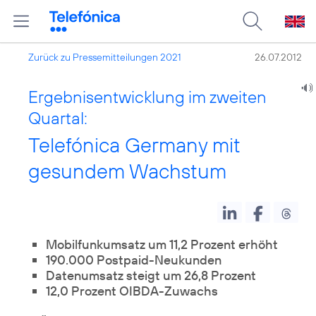
Zurück zu Pressemitteilungen 2021
26.07.2012
Ergebnisentwicklung im zweiten
Quartal:
Telefónica Germany mit
gesundem Wachstum
Mobilfunkumsatz um 11,2 Prozent erhöht
190.000 Postpaid-Neukunden
Datenumsatz steigt um 26,8 Prozent
12,0 Prozent OIBDA-Zuwachs