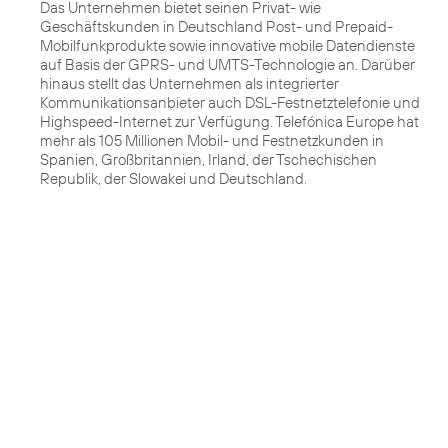
Das Unternehmen bietet seinen Privat- wie
Geschäftskunden in Deutschland Post- und Prepaid-
Mobilfunkprodukte sowie innovative mobile Datendienste
auf Basis der GPRS- und UMTS-Technologie an. Darüber
hinaus stellt das Unternehmen als integrierter
Kommunikationsanbieter auch DSL-Festnetztelefonie und
Highspeed-Internet zur Verfügung. Telefónica Europe hat
mehr als 105 Millionen Mobil- und Festnetzkunden in
Spanien, Großbritannien, Irland, der Tschechischen
Republik, der Slowakei und Deutschland.