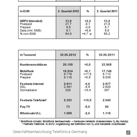
Geschäftsentwicklung Telefónica Germany