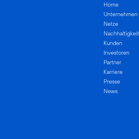
Home
Unternehmen
Netze
Nachhaltigkeit
Kunden
Investoren
Partner
Karriere
Presse
News