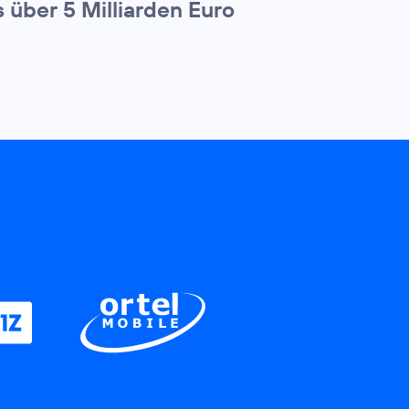
über 5 Milliarden Euro