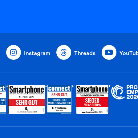
Instagram
Threads
YouTu