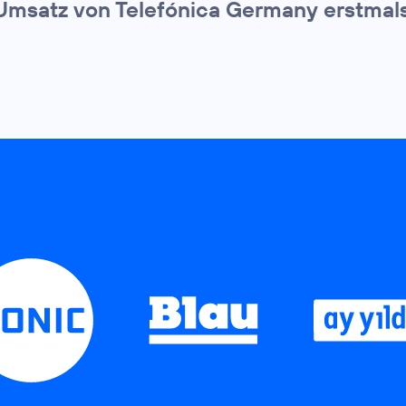
Umsatz von Telefónica Germany erstmals 