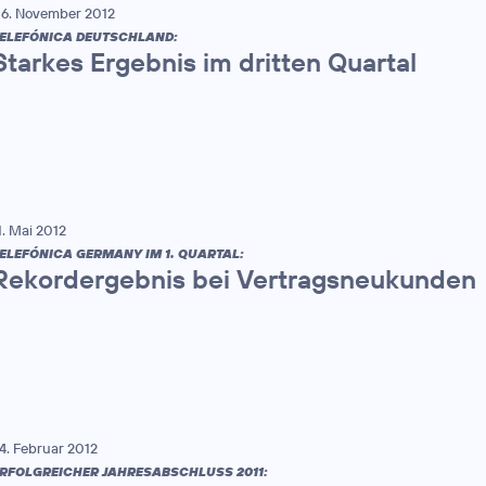
6. November 2012
ELEFÓNICA DEUTSCHLAND:
Starkes Ergebnis im dritten Quartal
1. Mai 2012
ELEFÓNICA GERMANY IM 1. QUARTAL:
Rekordergebnis bei Vertragsneukunden
4. Februar 2012
RFOLGREICHER JAHRESABSCHLUSS 2011: