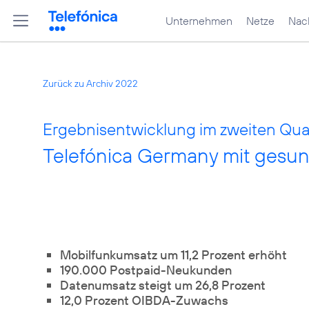
Unternehmen
Netze
Nach
Zurück zu Archiv 2022
Ergebnisentwicklung im zweiten Quar
Telefónica Germany mit ges
Mobilfunkumsatz um 11,2 Prozent erhöht
190.000 Postpaid-Neukunden
Datenumsatz steigt um 26,8 Prozent
12,0 Prozent OIBDA-Zuwachs