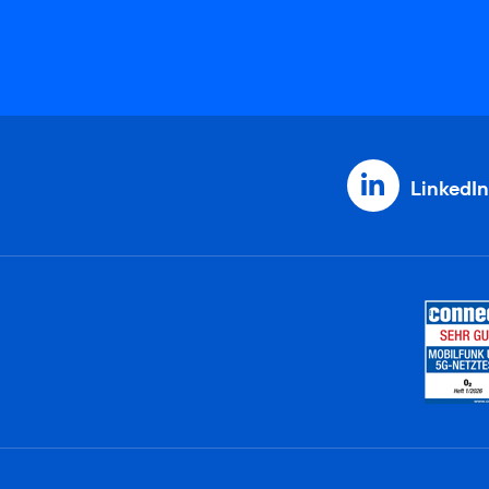
LinkedIn