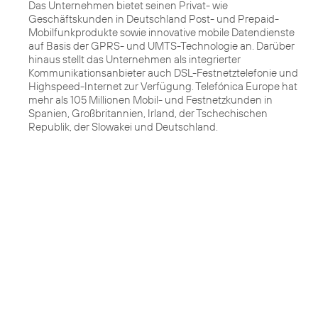
Das Unternehmen bietet seinen Privat- wie
Geschäftskunden in Deutschland Post- und Prepaid-
Mobilfunkprodukte sowie innovative mobile Datendienste
auf Basis der GPRS- und UMTS-Technologie an. Darüber
hinaus stellt das Unternehmen als integrierter
Kommunikationsanbieter auch DSL-Festnetztelefonie und
Highspeed-Internet zur Verfügung. Telefónica Europe hat
mehr als 105 Millionen Mobil- und Festnetzkunden in
Spanien, Großbritannien, Irland, der Tschechischen
Republik, der Slowakei und Deutschland.