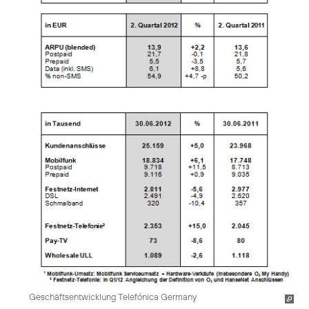
Geschäftsentwicklung Telefónica Germany