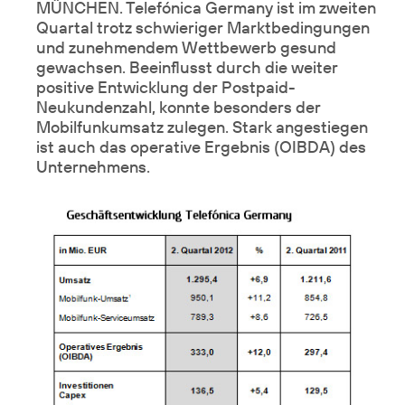
MÜNCHEN. Telefónica Germany ist im zweiten
Quartal trotz schwieriger Marktbedingungen
und zunehmendem Wettbewerb gesund
gewachsen. Beeinflusst durch die weiter
positive Entwicklung der Postpaid-
Neukundenzahl, konnte besonders der
Mobilfunkumsatz zulegen. Stark angestiegen
ist auch das operative Ergebnis (OIBDA) des
Unternehmens.