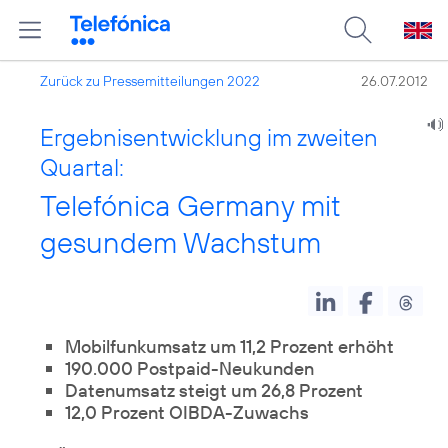
Zurück zu Pressemitteilungen 2022
26.07.2012
Ergebnisentwicklung im zweiten
Quartal:
Telefónica Germany mit
gesundem Wachstum
Mobilfunkumsatz um 11,2 Prozent erhöht
190.000 Postpaid-Neukunden
Datenumsatz steigt um 26,8 Prozent
12,0 Prozent OIBDA-Zuwachs