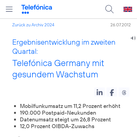
Zurück zu Archiv 2024
26.07.2012
Ergebnisentwicklung im zweiten
Quartal:
Telefónica Germany mit
gesundem Wachstum
Mobilfunkumsatz um 11,2 Prozent erhöht
190.000 Postpaid-Neukunden
Datenumsatz steigt um 26,8 Prozent
12,0 Prozent OIBDA-Zuwachs