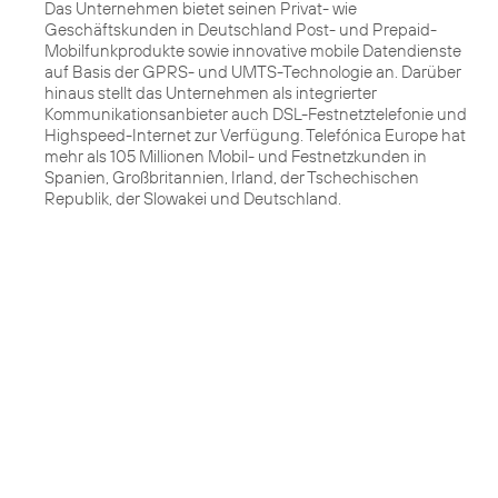
Das Unternehmen bietet seinen Privat- wie
Geschäftskunden in Deutschland Post- und Prepaid-
Mobilfunkprodukte sowie innovative mobile Datendienste
auf Basis der GPRS- und UMTS-Technologie an. Darüber
hinaus stellt das Unternehmen als integrierter
Kommunikationsanbieter auch DSL-Festnetztelefonie und
Highspeed-Internet zur Verfügung. Telefónica Europe hat
mehr als 105 Millionen Mobil- und Festnetzkunden in
Spanien, Großbritannien, Irland, der Tschechischen
Republik, der Slowakei und Deutschland.