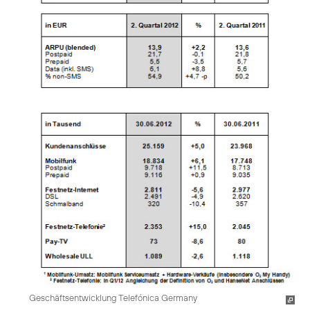
Geschäftsentwicklung Telefónica Germany