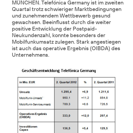
MÜNCHEN. Telefónica Germany ist im zweiten
Quartal trotz schwieriger Marktbedingungen
und zunehmendem Wettbewerb gesund
gewachsen. Beeinflusst durch die weiter
positive Entwicklung der Postpaid-
Neukundenzahl, konnte besonders der
Mobilfunkumsatz zulegen. Stark angestiegen
ist auch das operative Ergebnis (OIBDA) des
Unternehmens.