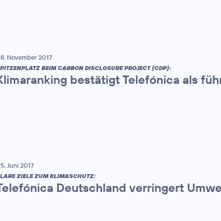
8. November 2017
PITZENPLATZ BEIM CARBON DISCLOSURE PROJECT (CDP):
Klimaranking bestätigt Telefónica als 
5. Juni 2017
LARE ZIELE ZUM KLIMASCHUTZ:
Telefónica Deutschland verringert Umw