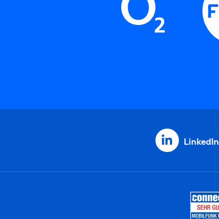
LinkedIn