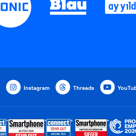
Instagram
Threads
YouTu