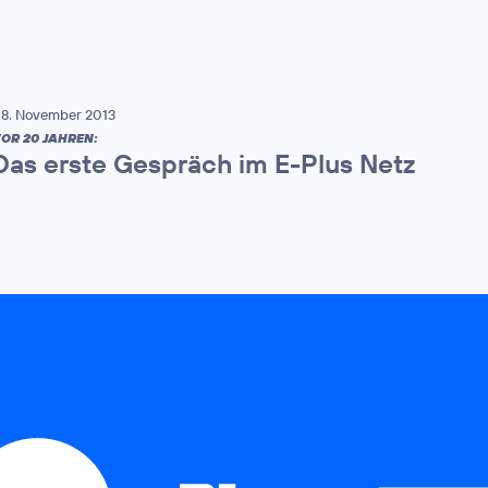
8. November 2013
OR 20 JAHREN:
Das erste Gespräch im E-Plus Netz