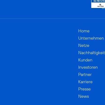
Home
Unternehmen
Netze
Nachhaltigkeit
Kunden
Investoren
Partner
Karriere
Presse
News