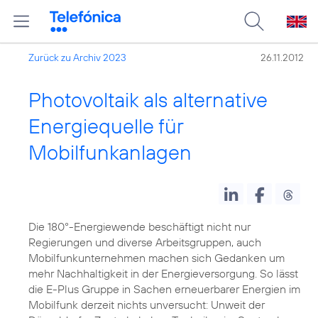
Zurück zu Archiv 2023
26.11.2012
Photovoltaik als alternative
Energiequelle für
Mobilfunkanlagen
Die 180°-Energiewende beschäftigt nicht nur
Regierungen und diverse Arbeitsgruppen, auch
Mobilfunkunternehmen machen sich Gedanken um
mehr Nachhaltigkeit in der Energieversorgung. So lässt
die E-Plus Gruppe in Sachen erneuerbarer Energien im
Mobilfunk derzeit nichts unversucht: Unweit der