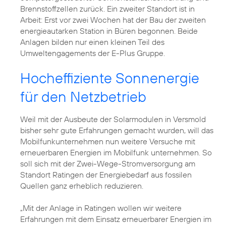
Brennstoffzellen zurück. Ein zweiter Standort ist in
Arbeit: Erst vor zwei Wochen hat der Bau der zweiten
energieautarken Station in Büren begonnen. Beide
Anlagen bilden nur einen kleinen Teil des
Umweltengagements der E-Plus Gruppe.
Hocheffiziente Sonnenergie
für den Netzbetrieb
Weil mit der Ausbeute der Solarmodulen in Versmold
bisher sehr gute Erfahrungen gemacht wurden, will das
Mobilfunkunternehmen nun weitere Versuche mit
erneuerbaren Energien im Mobilfunk unternehmen. So
soll sich mit der Zwei-Wege-Stromversorgung am
Standort Ratingen der Energiebedarf aus fossilen
Quellen ganz erheblich reduzieren.
„Mit der Anlage in Ratingen wollen wir weitere
Erfahrungen mit dem Einsatz erneuerbarer Energien im